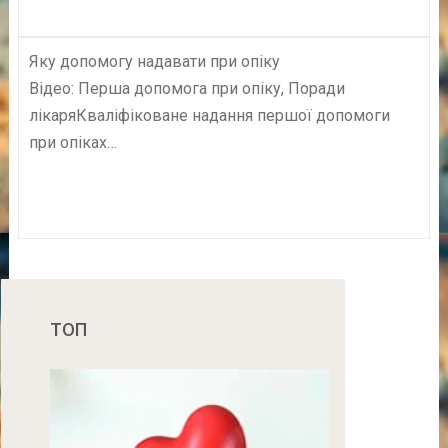
Яку допомогу надавати при опіку
Відео: Перша допомога при опіку, Поради
лікаряКваліфіковане надання першої допомоги
при опіках…
ТОП