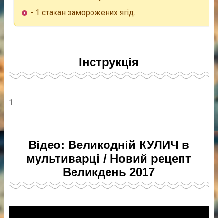
- 1 стакан заморожених ягід.
Інструкція
1
Відео: Великодній КУЛИЧ в
мультиварці / Новий рецепт
Великдень 2017