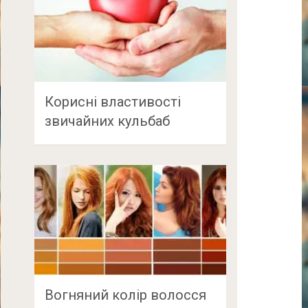
Корисні властивості
звичайних кульбаб
Вогняний колір волосся