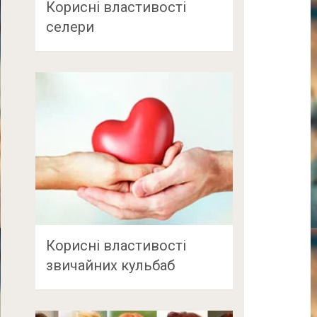
Корисні властивості
селери
Корисні властивості
звичайних кульбаб