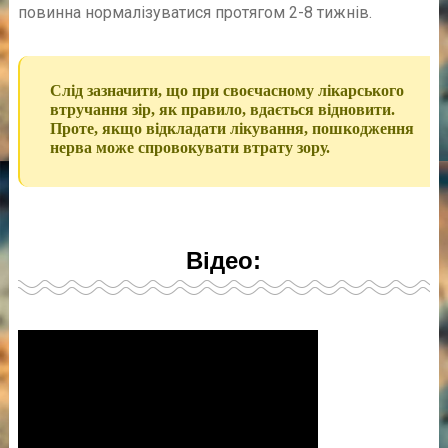
повинна нормалізуватися протягом 2-8 тижнів.
Слід зазначити, що при своєчасному лікарського
втручання зір, як правило, вдається відновити.
Проте, якщо відкладати лікування, пошкодження
нерва може спровокувати втрату зору.
Відео: