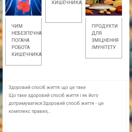
КИШЕЧНИКА
ЧИМ
ПРОДУКТИ
НЕБЕЗПЕЧНА
ДЛЯ
ПОГАНА
ЗМІЦНЕННЯ
РОБОТА
ІМУНІТЕТУ
КИШЕЧНИКА
Здоровий спосіб життя: що це таке
Що таке здоровий спосіб життя і як його
дотримуватися.Здоровий спосіб життя - це
комплекс правил,…