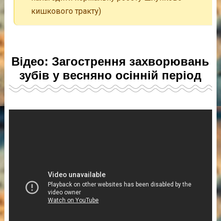
кишкового тракту)
Відео: Загострення захворювань
зубів у весняно осінній період