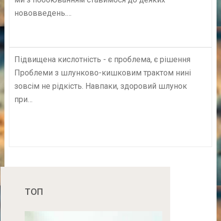
нововведень.…
Підвищена кислотність - є проблема, є рішення
Проблеми з шлунково-кишковим трактом нині
зовсім не рідкість. Навпаки, здоровий шлунок
при…
ТОП