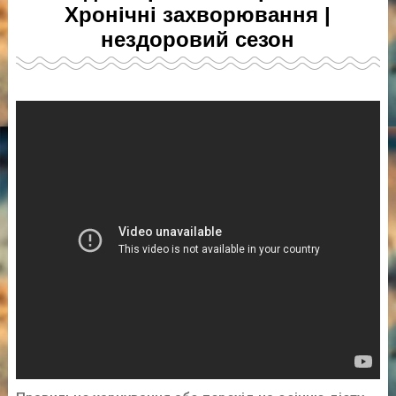
Хронічні захворювання |
нездоровий сезон