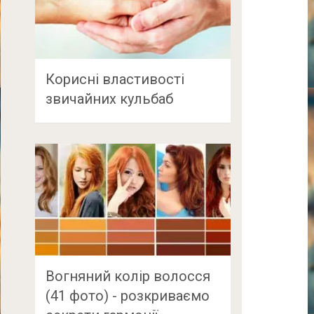
Корисні властивості
звичайних кульбаб
Вогняний колір волосся
(41 фото) - розкриваємо