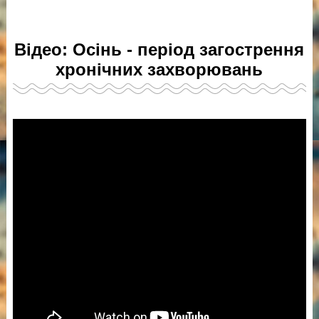
Відео: Осінь - період загострення
хронічних захворювань