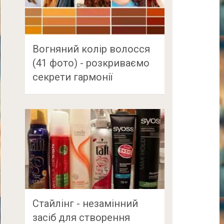
Вогняний колір волосся
(41 фото) - розкриваємо
секрети гармонії
Стайлінг - незамінний
засіб для створення