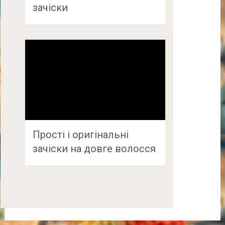
зачіски
Прості і оригінальні
зачіски на довге волосся