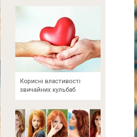
Корисні властивості
звичайних кульбаб