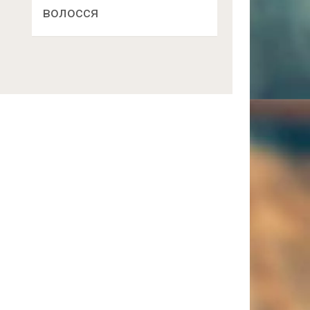
волосся