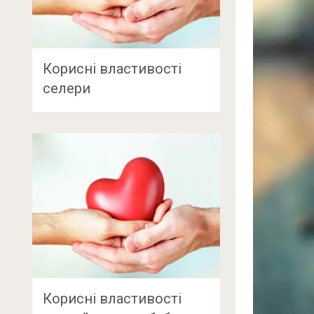
Корисні властивості
селери
Корисні властивості