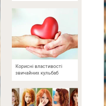
Корисні властивості
звичайних кульбаб