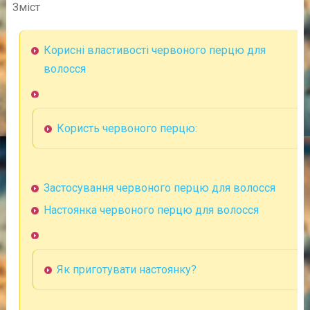
Зміст
Корисні властивості червоного перцю для
волосся
Користь червоного перцю:
Застосування червоного перцю для волосся
Настоянка червоного перцю для волосся
Як приготувати настоянку?