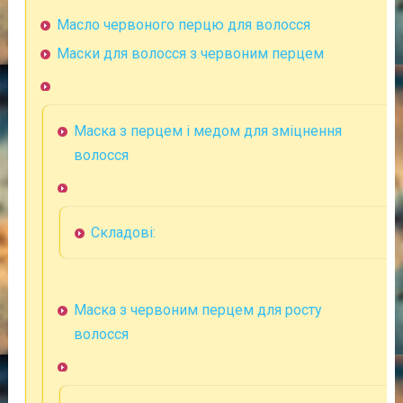
Масло червоного перцю для волосся
Маски для волосся з червоним перцем
Маска з перцем і медом для зміцнення
волосся
Складові:
Маска з червоним перцем для росту
волосся