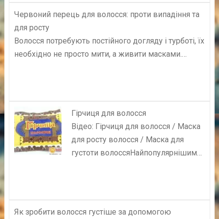
Червоний перець для волосся: проти випадіння та
для росту
Волосся потребують постійного догляду і турботі, їх
необхідно не просто мити, а живити масками.…
Гірчиця для волосся
Відео: Гірчиця для волосся / Маска
для росту волосся / Маска для
густоти волоссяНайпопулярнішим…
Як зробити волосся густіше за допомогою