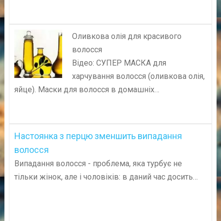
Оливкова олія для красивого
волосся
Відео: СУПЕР МАСКА для
харчування волосся (оливкова олія,
яйце). Маски для волосся в домашніх…
Настоянка з перцю зменшить випадання
волосся
Випадання волосся - проблема, яка турбує не
тільки жінок, але і чоловіків: в даний час досить…