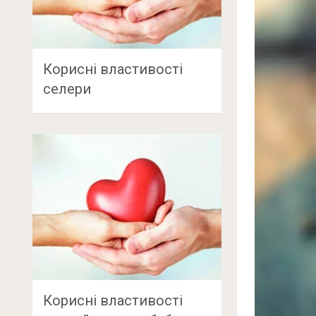
Корисні властивості
селери
Корисні властивості