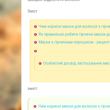
Зміст
Чим корисні маски для волосся з гір
Як правильно робити гірчичні маски д
Маски з гірчичним порошком - рецепт
Особистий досвід застосування мас
зміст:
Чим корисні маски для волосся з гірч