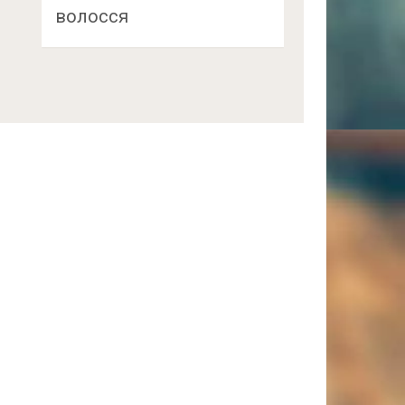
волосся