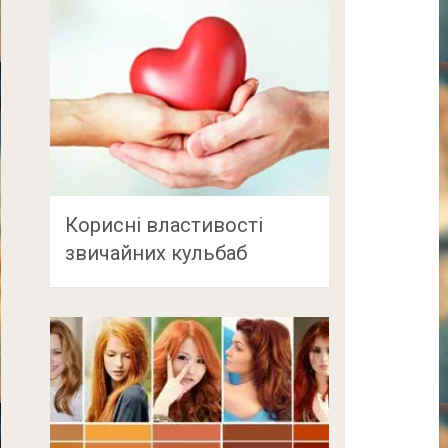
Корисні властивості
звичайних кульбаб