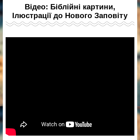
Відео: Біблійні картини,
Ілюстрації до Нового Заповіту