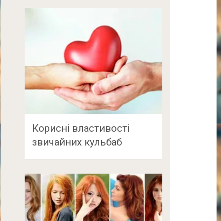
Корисні властивості
звичайних кульбаб