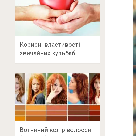
Корисні властивості
звичайних кульбаб
Вогняний колір волосся