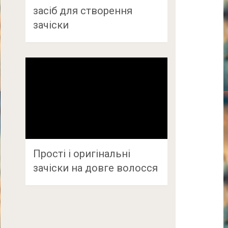
засіб для створення
зачіски
Прості і оригінальні
зачіски на довге волосся