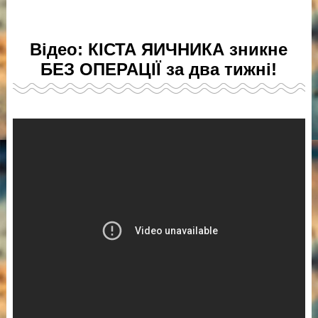
Відео: КІСТА ЯИЧНИКА зникне
БЕЗ ОПЕРАЦІЇ за два тижні!