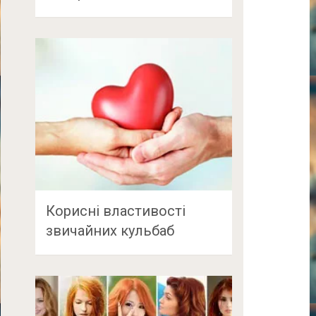
Корисні властивості
звичайних кульбаб