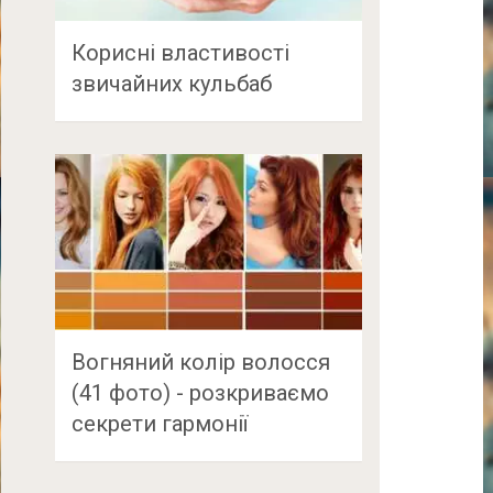
Корисні властивості
звичайних кульбаб
Вогняний колір волосся
(41 фото) - розкриваємо
секрети гармонії