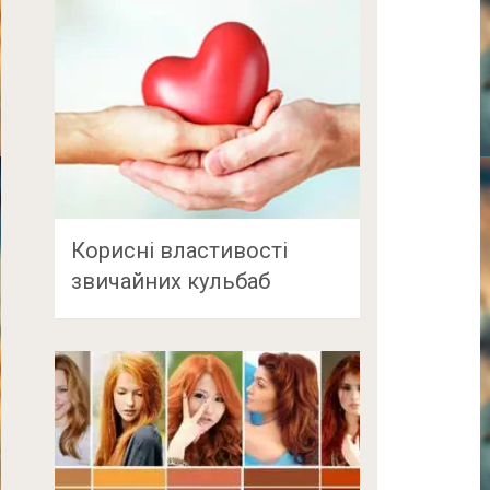
Корисні властивості
звичайних кульбаб