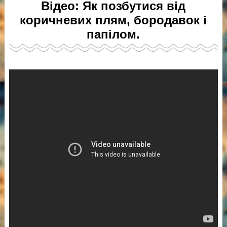
Відео: Як позбутися від
коричневих плям, бородавок і
папілом.