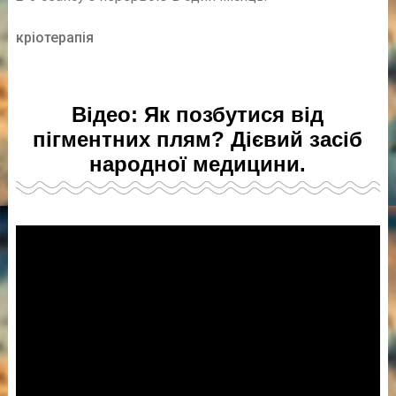
кріотерапія
Відео: Як позбутися від
пігментних плям? Дієвий засіб
народної медицини.