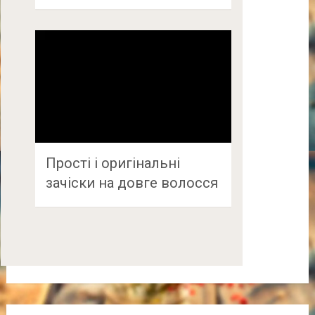
Прості і оригінальні
зачіски на довге волосся