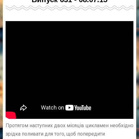
Протягом наступних двох місяців цикламен необхідно
зрідка поливати для того, щоб попередити