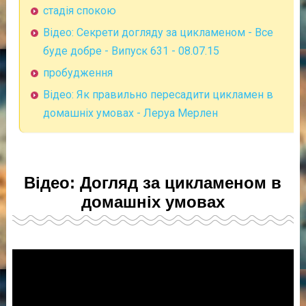
стадія спокою
Відео: Секрети догляду за цикламеном - Все
буде добре - Випуск 631 - 08.07.15
пробудження
Відео: Як правильно пересадити цикламен в
домашніх умовах - Леруа Мерлен
Відео: Догляд за цикламеном в
домашніх умовах