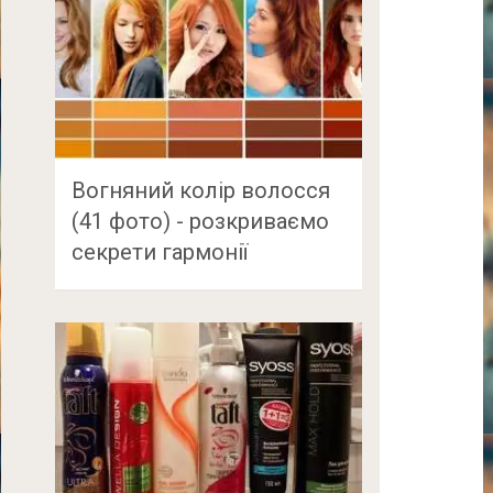
Вогняний колір волосся
(41 фото) - розкриваємо
секрети гармонії