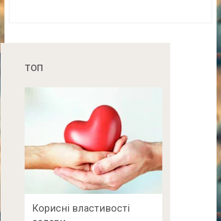
ТОП
Корисні властивості