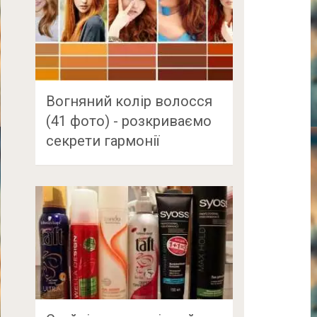
Вогняний колір волосся
(41 фото) - розкриваємо
секрети гармонії