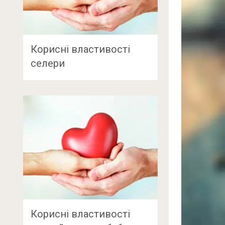
Корисні властивості
селери
Корисні властивості