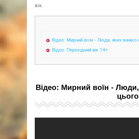
вік.
Відео: Мирний воїн - Люди, яких важко
Відео: Перехідний вік 14+
Відео: Мирний воїн - Люди
цього