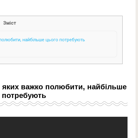
Зміст
 полюбити, найбільше цього потребують
, яких важко полюбити, найбільше
 потребують