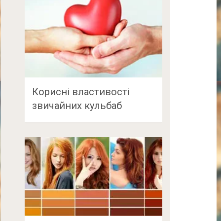
Корисні властивості
звичайних кульбаб