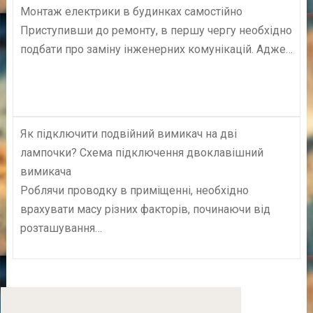
Монтаж електрики в будинках самостійно
Приступивши до ремонту, в першу чергу необхідно
подбати про заміну інженерних комунікацій. Адже…
Як підключити подвійний вимикач на дві
лампочки? Схема підключення двоклавішний
вимикача
Роблячи проводку в приміщенні, необхідно
врахувати масу різних факторів, починаючи від
розташування…