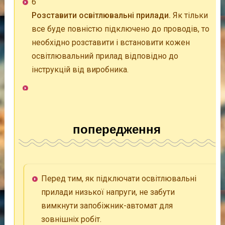
6
Розставити освітлювальні прилади.
Як тільки
все буде повністю підключено до проводів, то
необхідно розставити і встановити кожен
освітлювальний прилад відповідно до
інструкцій від виробника.
попередження
Перед тим, як підключати освітлювальні
прилади низької напруги, не забути
вимкнути запобіжник-автомат для
зовнішніх робіт.