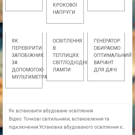
КРОКОВОЇ
НАПРУГИ
ЯК
ОСВІТЛЕННЯ
ГЕНЕРАТОР:
ПЕРЕВІРИТИ
В
ОБИРАЄМО
ЗАПОБІЖНИК
ТЕПЛИЦЯХ:
ОПТИМАЛЬНИЙ
ЗА
СВІТЛОДІОДНІ
ВАРІАНТ
ДОПОМОГОЮ
ЛАМПИ
ДЛЯ ДАЧІ
МУЛЬТИМЕТРА
Як встановити вбудоване освітлення
Відео: Точкові світильники, встановлення та
підключення.Установка вбудованого освітлення є…