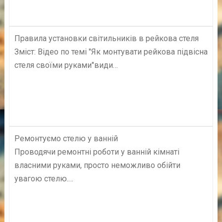
Правила установки світильників в рейкова стеля
Зміст: Відео по темі "Як монтувати рейкова підвісна
стеля своїми руками"види…
Ремонтуємо стелю у ванній
Проводячи ремонтні роботи у ванній кімнаті
власними руками, просто неможливо обійти
увагою стелю.…