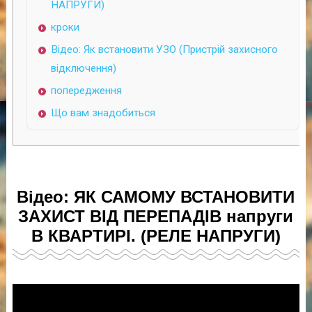
НАПРУГИ)
кроки
Відео: Як встановити УЗО (Пристрій захисного
відключення)
попередження
Що вам знадобиться
Відео: ЯК САМОМУ ВСТАНОВИТИ
ЗАХИСТ ВІД ПЕРЕПАДІВ напруги
В КВАРТИРІ. (РЕЛЕ НАПРУГИ)