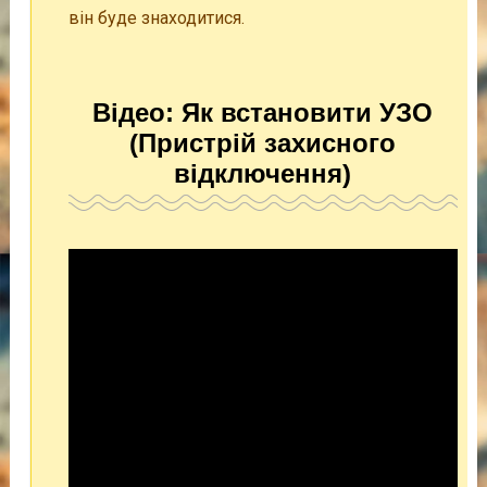
він буде знаходитися.
Відео: Як встановити УЗО
(Пристрій захисного
відключення)