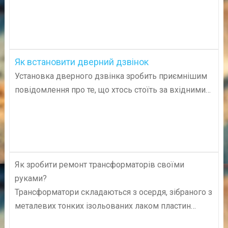
Як встановити дверний дзвінок
Установка дверного дзвінка зробить приємнішим
повідомлення про те, що хтось стоїть за вхідними…
Як зробити ремонт трансформаторів своїми
руками?
Трансформатори складаються з осердя, зібраного з
металевих тонких ізольованих лаком пластин…