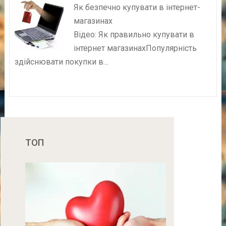
Як безпечно купувати в інтернет-
магазинах
Відео: Як правильно купувати в
інтернет магазинахПопулярність
здійснювати покупки в…
ТОП