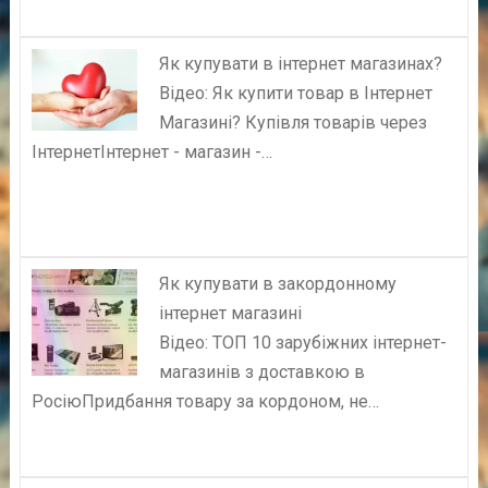
Як купувати в інтернет магазинах?
Відео: Як купити товар в Інтернет
Магазині? Купівля товарів через
ІнтернетІнтернет - магазин -…
Як купувати в закордонному
інтернет магазині
Відео: ТОП 10 зарубіжних інтернет-
магазинів з доставкою в
РосіюПридбання товару за кордоном, не…