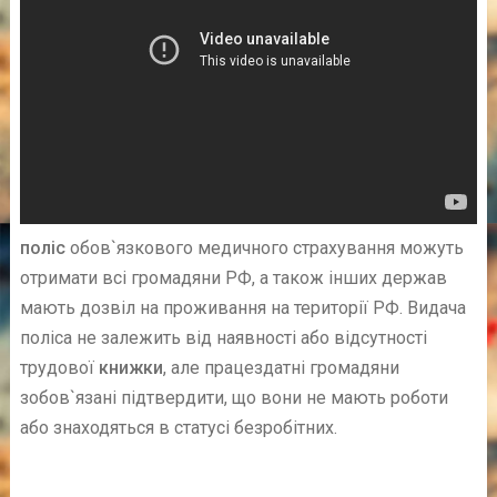
поліс
обов`язкового медичного страхування можуть
отримати всі громадяни РФ, а також інших держав
мають дозвіл на проживання на території РФ. Видача
поліса не залежить від наявності або відсутності
трудової
книжки
, але працездатні громадяни
зобов`язані підтвердити, що вони не мають роботи
або знаходяться в статусі безробітних.