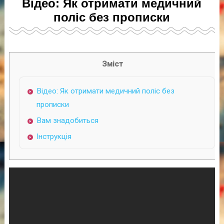
Відео: Як отримати медичний
поліс без прописки
Зміст
Відео: Як отримати медичний поліс без
прописки
Вам знадобиться
Інструкція