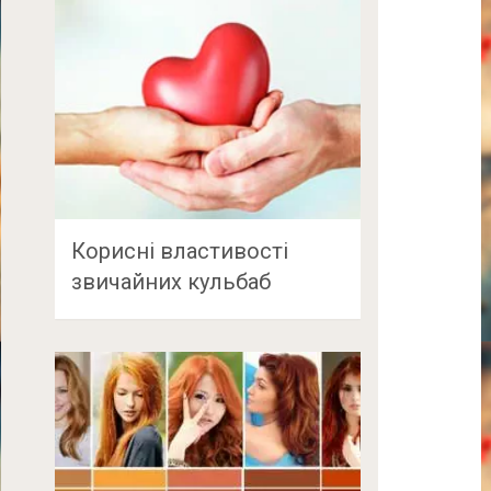
Корисні властивості
звичайних кульбаб