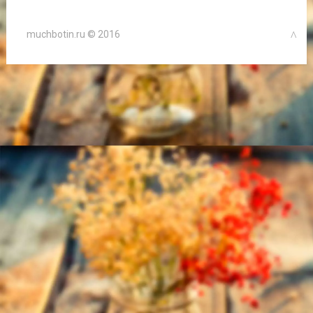
muchbotin.ru © 2016