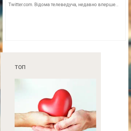
Twitter.com. Відома телеведуча, недавно вперше…
ТОП