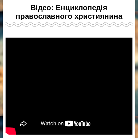
Відео: Енциклопедія
православного християнина