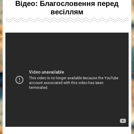
Відео: Благословення перед
весіллям