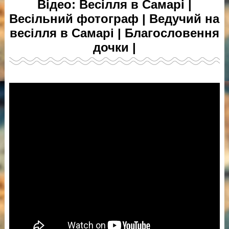
Відео: Весілля в Самарі |
Весільний фотограф | Ведучий на
весілля в Самарі | Благословення
дочки |