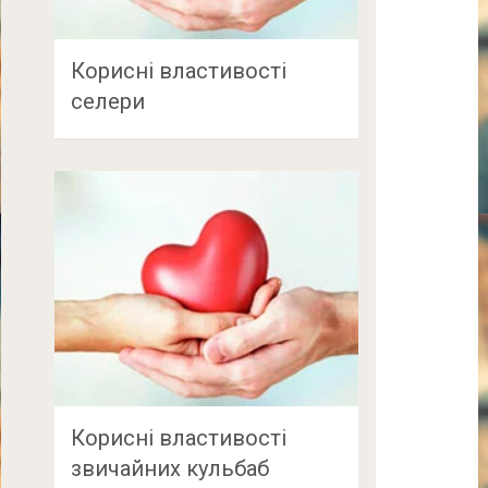
Корисні властивості
селери
Корисні властивості
звичайних кульбаб