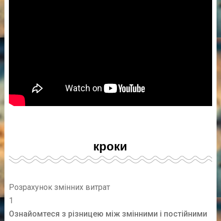
кроки
Розрахунок змінних витрат
1
Ознайомтеся з різницею між змінними і постійними