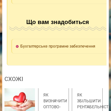
Що вам знадобиться
Бухгалтерське програмне забезпечення
СХОЖІ
ЯК
ЯК
ВИЗНАЧИТИ
ЗБІЛЬШИТИ
ОПТОВО-
РЕНТАБЕЛЬНІСТ