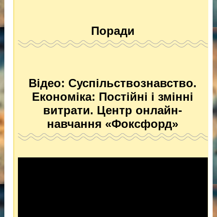
Поради
Відео: Суспільствознавство.
Економіка: Постійні і змінні
витрати. Центр онлайн-
навчання «Фоксфорд»