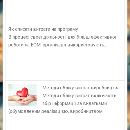
Як списати витрати на програму
В процесі своєї діяльності, для більш ефективної
роботи на ЕОМ, організації використовують…
Методи обліку витрат виробництва
Методи обліку витрат включають
збір інформації за видатками
(обумовленим реалізацією, виробництвом…