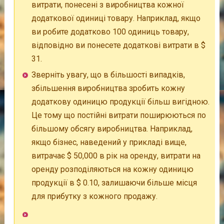
витрати, понесені з виробництва кожної
додаткової одиниці товару. Наприклад, якщо
ви робите додатково 100 одиниць товару,
відповідно ви понесете додаткові витрати в $
31.
Зверніть увагу, що в більшості випадків,
збільшення виробництва зробить кожну
додаткову одиницю продукції більш вигідною.
Це тому що постійні витрати поширюються по
більшому обсягу виробництва. Наприклад,
якщо бізнес, наведений у прикладі вище,
витрачає $ 50,000 в рік на оренду, витрати на
оренду розподіляються на кожну одиницю
продукції в $ 0.10, залишаючи більше місця
для прибутку з кожного продажу.