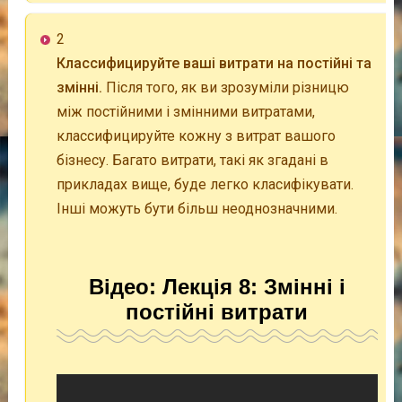
2
Классифицируйте ваші витрати на постійні та
змінні.
Після того, як ви зрозуміли різницю
між постійними і змінними витратами,
классифицируйте кожну з витрат вашого
бізнесу. Багато витрати, такі як згадані в
прикладах вище, буде легко класифікувати.
Інші можуть бути більш неоднозначними.
Відео: Лекція 8: Змінні і
постійні витрати