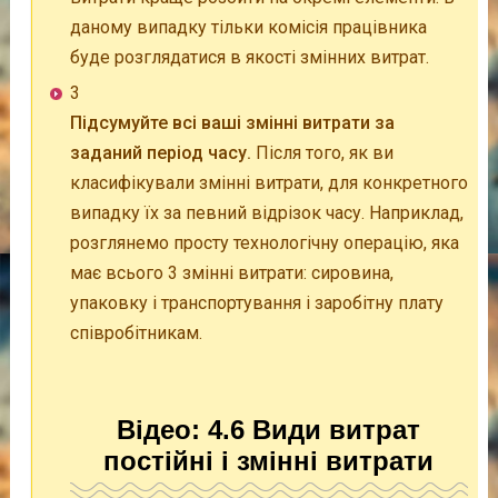
даному випадку тільки комісія працівника
буде розглядатися в якості змінних витрат.
3
Підсумуйте всі ваші змінні витрати за
заданий період часу.
Після того, як ви
класифікували змінні витрати, для конкретного
випадку їх за певний відрізок часу. Наприклад,
розглянемо просту технологічну операцію, яка
має всього 3 змінні витрати: сировина,
упаковку і транспортування і заробітну плату
співробітникам.
Відео: 4.6 Види витрат
постійні і змінні витрати