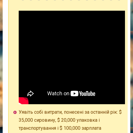
Уявіть собі витрати, понесені за останній рік: $
35,000 сировину, $ 20,000 упаковка і
транспортування і $ 100,000 зарплата