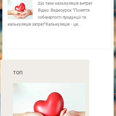
Що таке калькуляція витрат
Відео: Видеоурок "Поняття
собівартості продукції та
калькуляція затрат"Калькуляція - це…
ТОП