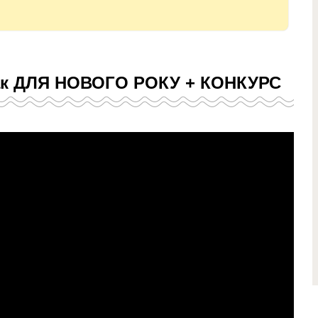
ак ДЛЯ НОВОГО РОКУ + КОНКУРС