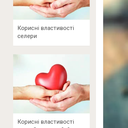
Корисні властивості
селери
Корисні властивості