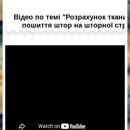
Відео по темі "Розрахунок ткани
пошиття штор на шторної стрі