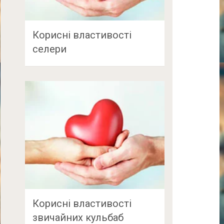
Корисні властивості
селери
Корисні властивості
звичайних кульбаб