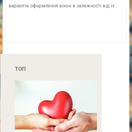
варіантів оформлення вікон в залежності від їх…
ТОП