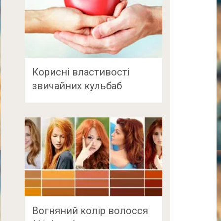
Корисні властивості
звичайних кульбаб
Вогняний колір волосся