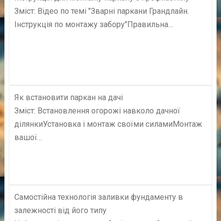
Зміст: Відео по темі "Зварні паркани Грандлайн.
Інструкція по монтажу забору"Правильна…
Як встановити паркан на дачі
Зміст: Встановлення огорожі навколо дачної
ділянкиУстановка і монтаж своїми силамиМонтаж
вашої…
Самостійна технологія заливки фундаменту в
залежності від його типу