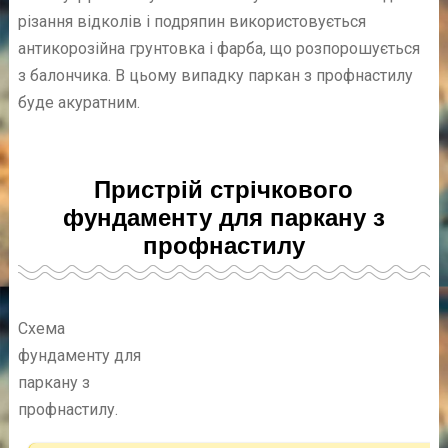
різання відколів і подряпин використовується
антикорозійна грунтовка і фарба, що розпорошується
з балончика. В цьому випадку паркан з профнастилу
буде акуратним.
Пристрій стрічкового
фундаменту для паркану з
профнастилу
Схема
фундаменту для
паркану з
профнастилу.