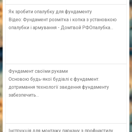
Як зробити опалубку для фундаменту
Відео: Фундамент розмітка і копка з установкою
опалубки і армування - Домтвой РФОпалубка…
Фундамент своїми руками
Основою будь-якої будівлі є фундамент.
дотримання технології зведення фундаменту
забезпечить…
Інструкція для монтажу паркану з профнастилу