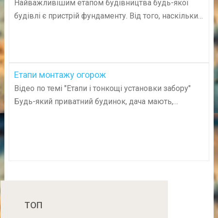
Найважливішим етапом будівництва будь-якої
будівлі є пристрій фундаменту. Від того, наскільки…
Етапи монтажу огорож
Відео по темі "Етапи і тонкощі установки забору"
Будь-який приватний будинок, дача мають,…
ТОП