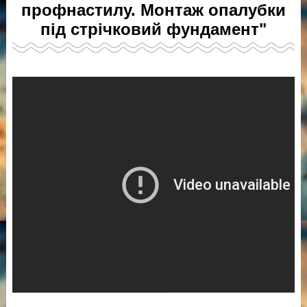
профнастилу. Монтаж опалубки
під стрічковий фундамент"